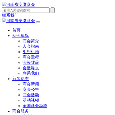
联系我们
首页
商会概况
商会简介
入会指南
组织机构
商会章程
会长致辞
会徽释义
联系我们
新闻动态
商会新闻
商会公告
商会活动
活动视频
全国商会动态
商会服务