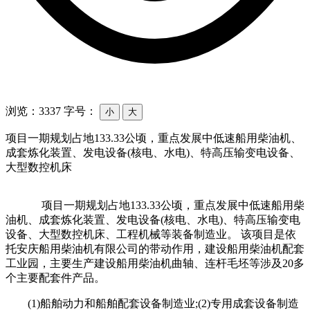
浏览：3337
字号：
小
大
项目一期规划占地133.33公顷，重点发展中低速船用柴油机、
成套炼化装置、发电设备(核电、水电)、特高压输变电设备、
大型数控机床
项目一期规划占地133.33公顷，重点发展中低速船用柴
油机、成套炼化装置、发电设备(核电、水电)、特高压输变电
设备、大型数控机床、工程机械等装备制造业。 该项目是依
托安庆船用柴油机有限公司的带动作用，建设船用柴油机配套
工业园，主要生产建设船用柴油机曲轴、连杆毛坯等涉及20多
个主要配套件产品。
(1)船舶动力和船舶配套设备制造业;(2)专用成套设备制造