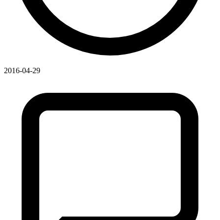
2016-04-29