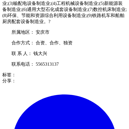
业;(3)输配电设备制造业;(4)工程机械设备制造业;(5)新能源装
备制造业;(6)通用大型石化成套设备制造业;(7)数控机床制造业;
(8)环保、节能和资源综合利用设备制造业;(9)铁路机车和船舶
厨房配套设备制造业。?
所属地区： 安庆市
合作方式： 合资、合作、独资
联 系 人： 钱大兴
联系电话： 5565313137
标签：
分享：