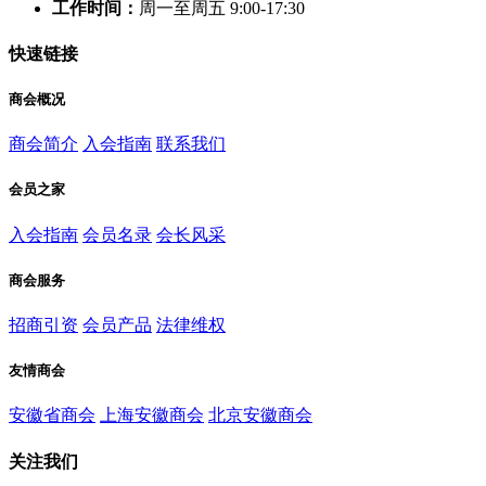
工作时间：
周一至周五 9:00-17:30
快速链接
商会概况
商会简介
入会指南
联系我们
会员之家
入会指南
会员名录
会长风采
商会服务
招商引资
会员产品
法律维权
友情商会
安徽省商会
上海安徽商会
北京安徽商会
关注我们