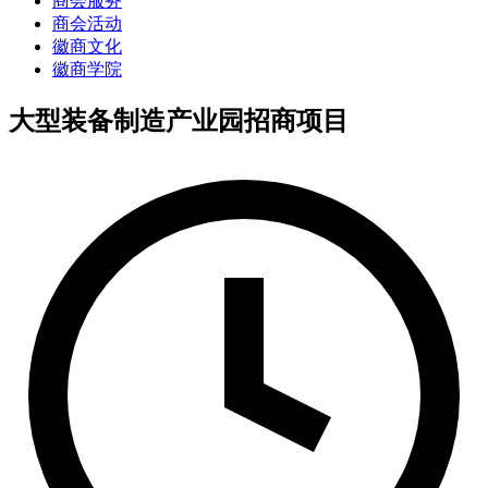
商会服务
商会活动
徽商文化
徽商学院
大型装备制造产业园招商项目