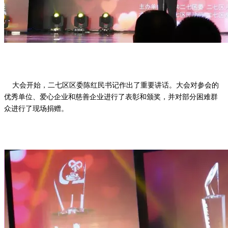
    大会开始，二七区区委陈红民书记作出了重要讲话。大会对参会的
优秀单位、爱心企业和慈善企业进行了表彰和颁奖，并对部分困难群
众进行了现场捐赠。