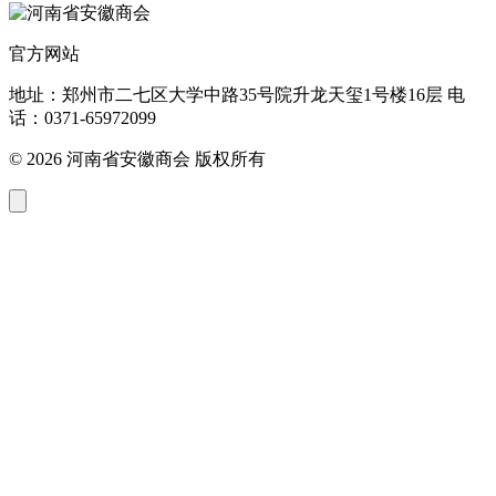
官方网站
地址：郑州市二七区大学中路35号院升龙天玺1号楼16层 电
话：0371-65972099
© 2026 河南省安徽商会 版权所有