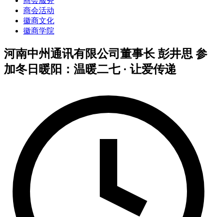
商会服务
商会活动
徽商文化
徽商学院
河南中州通讯有限公司董事长 彭井思 参
加冬日暖阳：温暖二七 · 让爱传递