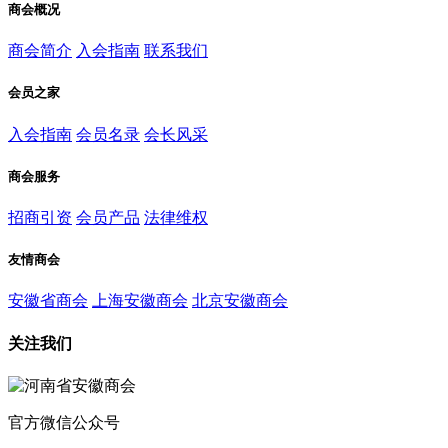
商会概况
商会简介
入会指南
联系我们
会员之家
入会指南
会员名录
会长风采
商会服务
招商引资
会员产品
法律维权
友情商会
安徽省商会
上海安徽商会
北京安徽商会
关注我们
官方微信公众号