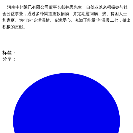
    河南中州通讯有限公司董事长彭井思先生，自创业以来积极参与社
会公益事业，通过多种渠道捐款捐物，并定期慰问病、残、贫困人士
和家庭。为打造
“充满温情、充满爱心、充满正能量”的温暖二七，做出
积极的贡献。
标签：
分享：