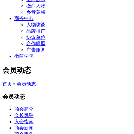
徽商人物
乡音黄梅
商务中心
人物访谈
品牌推广
协议单位
合作联盟
广告服务
徽商学院
会员动态
首页
»
会员动态
会员动态
商会简介
会长风采
入会指南
商会新闻