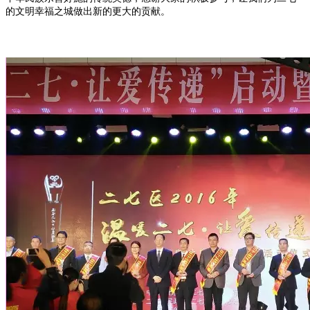
的文明幸福之城做出新的更大的贡献。