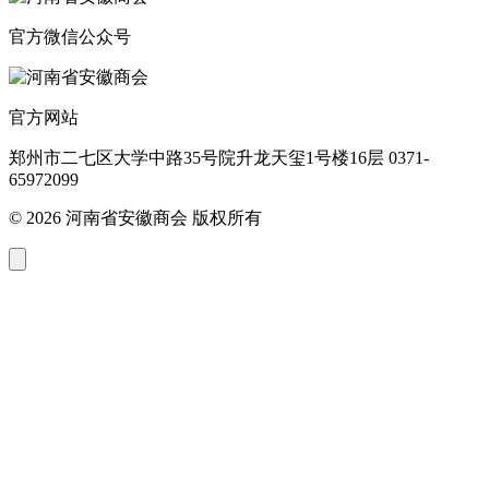
官方微信公众号
官方网站
郑州市二七区大学中路35号院升龙天玺1号楼16层 0371-
65972099
© 2026 河南省安徽商会 版权所有