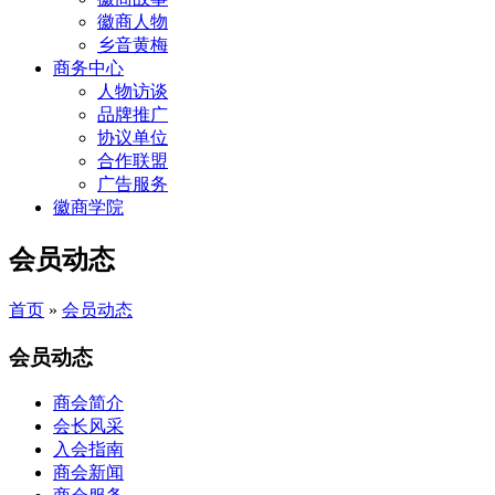
徽商人物
乡音黄梅
商务中心
人物访谈
品牌推广
协议单位
合作联盟
广告服务
徽商学院
会员动态
首页
»
会员动态
会员动态
商会简介
会长风采
入会指南
商会新闻