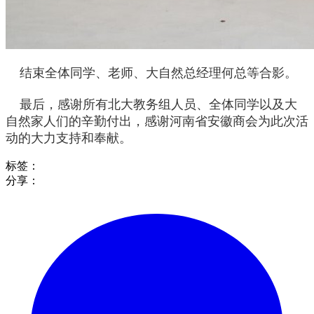
结束全体同学、老师、大自然总经理何总等合影。
最后，感谢所有北大教务组人员、全体同学以及大
自然家人们的辛勤付出，感谢河南省安徽商会为此次活
动的大力支持和奉献。
标签：
分享：