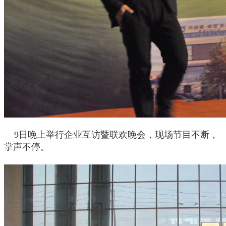
9
日晚上举行企业互访暨联欢晚会，现场节目不断，
掌声不停。