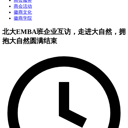
商会服务
商会活动
徽商文化
徽商学院
北大EMBA班企业互访，走进大自然，拥
抱大自然圆满结束