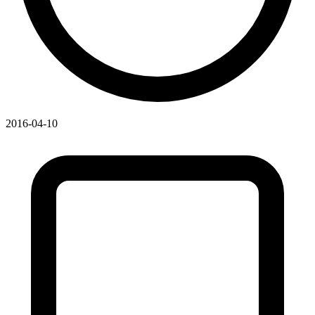
2016-04-10