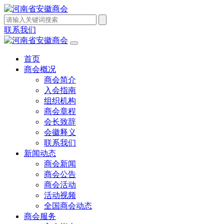
联系我们
首页
商会概况
商会简介
入会指南
组织机构
商会章程
会长致辞
会徽释义
联系我们
新闻动态
商会新闻
商会公告
商会活动
活动视频
全国商会动态
商会服务