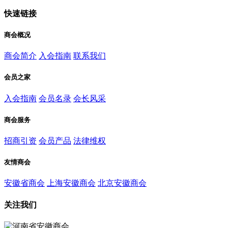
快速链接
商会概况
商会简介
入会指南
联系我们
会员之家
入会指南
会员名录
会长风采
商会服务
招商引资
会员产品
法律维权
友情商会
安徽省商会
上海安徽商会
北京安徽商会
关注我们