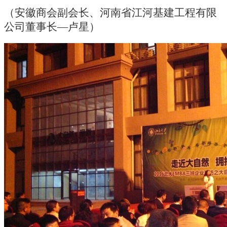
（安徽商会副会长、河南省江河基建工程有限
公司董事长—卢星）