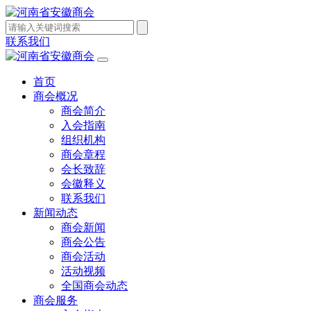
联系我们
首页
商会概况
商会简介
入会指南
组织机构
商会章程
会长致辞
会徽释义
联系我们
新闻动态
商会新闻
商会公告
商会活动
活动视频
全国商会动态
商会服务