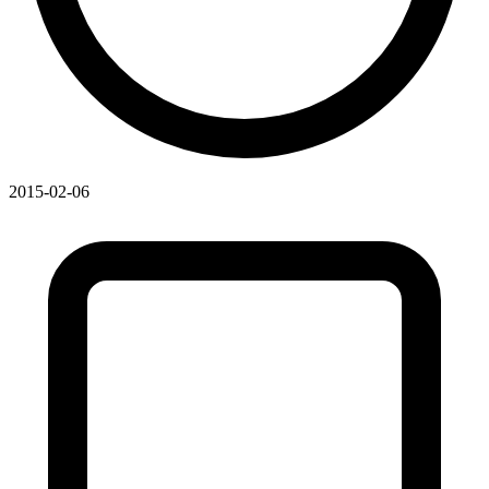
2015-02-06