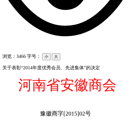
浏览：3466
字号：
小
大
关于表彰“2014年度优秀会员、先进集体”的决定
河南省安徽商会
豫徽商字[2015]02号