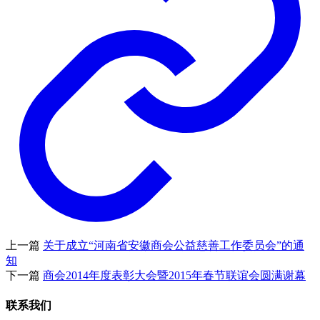
上一篇
关于成立“河南省安徽商会公益慈善工作委员会”的通
知
下一篇
商会2014年度表彰大会暨2015年春节联谊会圆满谢幕
联系我们