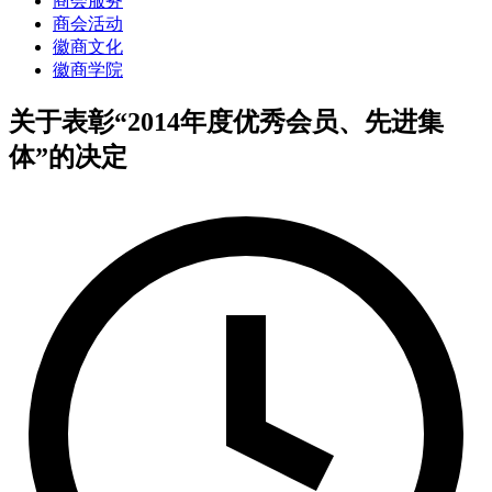
商会服务
商会活动
徽商文化
徽商学院
关于表彰“2014年度优秀会员、先进集
体”的决定