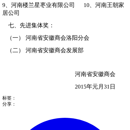
9、河南楼兰星枣业有限公司 10、河南王朝家
居公司
七、先进集体奖：
（一） 河南省安徽商会洛阳分会
（二） 河南省安徽商会发展部
河南省安徽商会
2015年元月31日
标签：
分享：