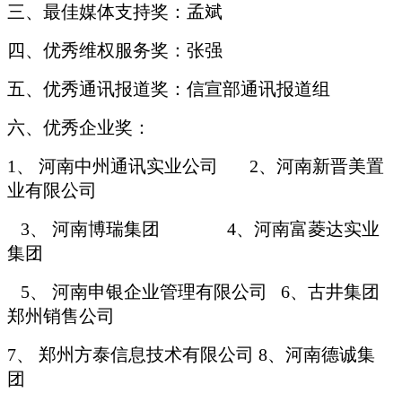
三、最佳媒体支持奖：孟斌
四、优秀维权服务奖：张强
五、优秀通讯报道奖：信宣部通讯报道组
六、优秀企业奖：
1、 河南中州通讯实业公司 2、河南新晋美置
业有限公司
3、 河南博瑞集团 4、河南富菱达实业
集团
5、 河南申银企业管理有限公司 6、古井集团
郑州销售公司
7、 郑州方泰信息技术有限公司 8、河南德诚集
团