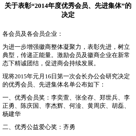
关于表彰“
2014年度优秀会员、先进集体”的
决定
各会员及各会员企业：
为进一步增强徽商整体凝聚力，表彰先进，树立
典型，传递正能量。激励会员及徽商企业在新常
态下精诚团结，促进商会持续发展。
现将2015年元月16日第一次会长办公会研究决定
的优秀会员、先进集体名单公布如下：
一、优秀会员奖：李奕萱、张全存、郑世兵、李
正勇、陈庆国、李杰辉、何淦、黄周庆、胡磊、
杨建华
二、优秀公益爱心奖：齐勇