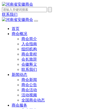
联系我们
首页
商会概况
商会简介
入会指南
组织机构
商会章程
会长致辞
会徽释义
联系我们
新闻动态
商会新闻
商会公告
商会活动
活动视频
全国商会动态
商会服务