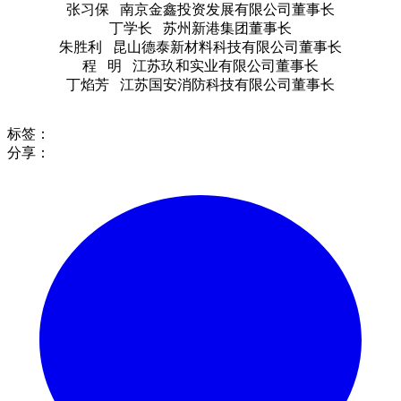
张习保 南京金鑫投资发展有限公司董事长
丁学长 苏州新港集团董事长
朱胜利 昆山德泰新材料科技有限公司董事长
程 明 江苏玖和实业有限公司董事长
丁焰芳 江苏国安消防科技有限公司董事长
标签：
分享：