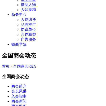
徽商人物
乡音黄梅
商务中心
人物访谈
品牌推广
协议单位
合作联盟
广告服务
徽商学院
全国商会动态
首页
»
全国商会动态
全国商会动态
商会简介
会长风采
入会指南
商会新闻