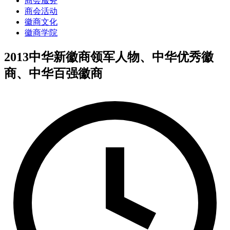
商会服务
商会活动
徽商文化
徽商学院
2013中华新徽商领军人物、中华优秀徽
商、中华百强徽商