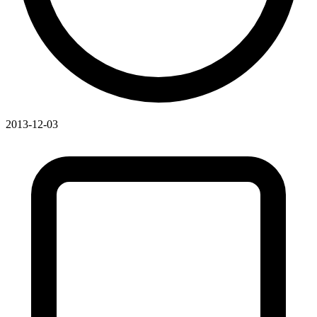
2013-12-03