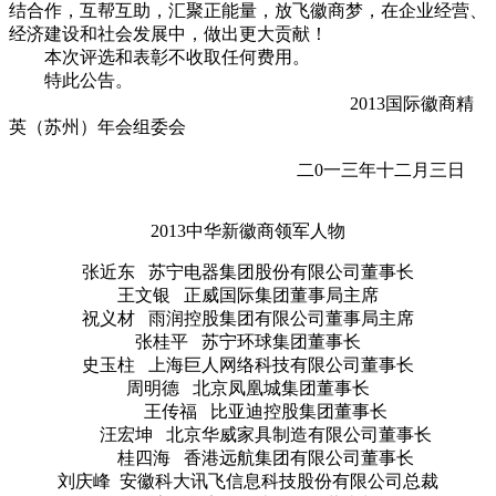
结合作，互帮互助，汇聚正能量，放飞徽商梦，在企业经营、
经济建设和社会发展中，做出更大贡献！
本次评选和表彰不收取任何费用。
特此公告。
2013国际徽商精
英（苏州）年会组委会
二0一三年十二月三日
2013中华新徽商领军人物
张近东 苏宁电器集团股份有限公司董事长
王文银 正威国际集团董事局主席
祝义材 雨润控股集团有限公司董事局主席
张桂平 苏宁环球集团董事长
史玉柱 上海巨人网络科技有限公司董事长
周明德 北京凤凰城集团董事长
王传福 比亚迪控股集团董事长
汪宏坤 北京华威家具制造有限公司董事长
桂四海 香港远航集团有限公司董事长
刘庆峰 安徽科大讯飞信息科技股份有限公司总裁