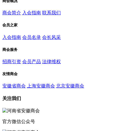
商会概况
商会简介
入会指南
联系我们
会员之家
入会指南
会员名录
会长风采
商会服务
招商引资
会员产品
法律维权
友情商会
安徽省商会
上海安徽商会
北京安徽商会
关注我们
官方微信公众号