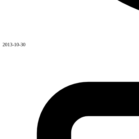
2013-10-30