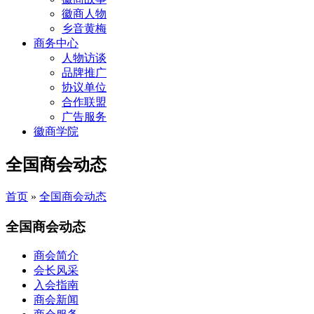
徽商人物
乡音黄梅
商务中心
人物访谈
品牌推广
协议单位
合作联盟
广告服务
徽商学院
全国商会动态
首页
»
全国商会动态
全国商会动态
商会简介
会长风采
入会指南
商会新闻