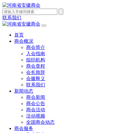
联系我们
首页
商会概况
商会简介
入会指南
组织机构
商会章程
会长致辞
会徽释义
联系我们
新闻动态
商会新闻
商会公告
商会活动
活动视频
全国商会动态
商会服务