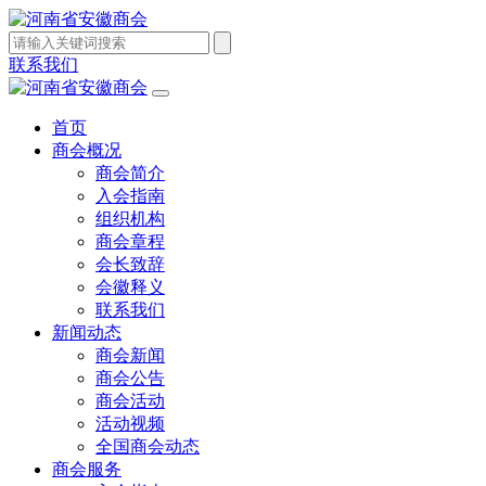
联系我们
首页
商会概况
商会简介
入会指南
组织机构
商会章程
会长致辞
会徽释义
联系我们
新闻动态
商会新闻
商会公告
商会活动
活动视频
全国商会动态
商会服务