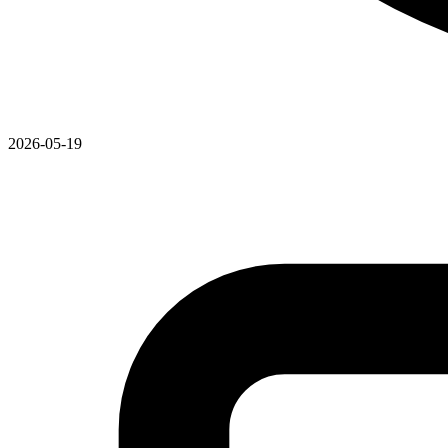
2026-05-19