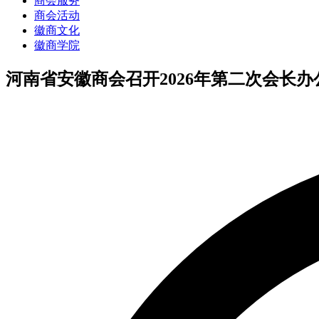
商会服务
商会活动
徽商文化
徽商学院
河南省安徽商会召开2026年第二次会长办